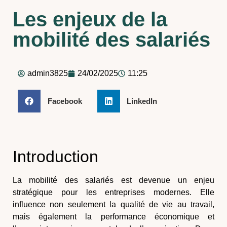
Les enjeux de la
mobilité des salariés
admin3825
24/02/2025
11:25
Facebook
LinkedIn
Introduction
La
mobilité des salariés
est devenue un enjeu
stratégique pour les entreprises modernes. Elle
influence non seulement la
qualité de vie au travail
,
mais également la
performance économique
et