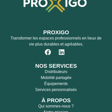
PROXIGO
Transformer les espaces professionnels en lieux de
vie plus durables et agréables.
NOS SERVICES
Distributeurs
Mobilité partagée
Équipements
Services personnalisés
À PROPOS
Qui sommes-nous ?