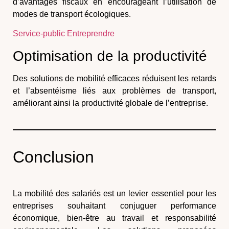
d’avantages fiscaux en encourageant l’utilisation de
modes de transport écologiques.
Service-public Entreprendre
Optimisation de la productivité
Des solutions de mobilité efficaces réduisent les retards
et l’absentéisme liés aux problèmes de transport,
améliorant ainsi la productivité globale de l’entreprise.
Conclusion
La mobilité des salariés est un levier essentiel pour les
entreprises souhaitant conjuguer performance
économique, bien-être au travail et responsabilité