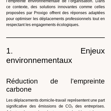
l’
empreinte environnementale
de l’organisation. Dans
ce contexte, des solutions innovantes comme celles
proposées par
Proxigo
offrent des réponses adaptées
pour optimiser les déplacements professionnels tout en
respectant les engagements écologiques.
1. Enjeux
environnementaux
Réduction de l’empreinte
carbone
Les déplacements domicile-travail représentent une part
significative des émissions de CO₂ des entreprises.