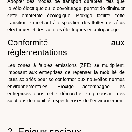
Adopter des modes de transport durables, tels que
le
vélo électrique
ou le
covoiturage
, permet de diminuer
cette empreinte écologique. Proxigo facilite cette
transition en mettant à disposition des
flottes de vélos
électriques
et des voitures électriques en
autopartage
.
Conformité aux
réglementations
Les zones à faibles émissions (ZFE) se multiplient,
imposant aux entreprises de repenser la mobilité de
leurs salariés pour se conformer aux nouvelles normes
environnementales. Proxigo accompagne les
entreprises dans cette démarche en proposant des
solutions de mobilité respectueuses de l’environnement.
2. Enjeux sociaux