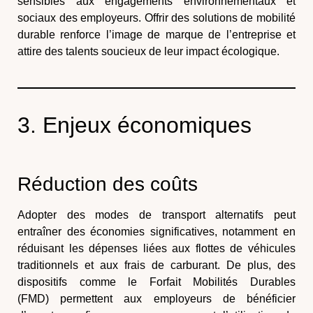
sensibles aux engagements environnementaux et
sociaux des employeurs. Offrir des solutions de mobilité
durable renforce l’image de marque de l’entreprise et
attire des talents soucieux de leur impact écologique.
3. Enjeux économiques
Réduction des coûts
Adopter des modes de transport alternatifs peut
entraîner des économies significatives, notamment en
réduisant les dépenses liées aux flottes de véhicules
traditionnels et aux frais de carburant. De plus, des
dispositifs comme le
Forfait Mobilités Durables
(FMD)
permettent aux employeurs de bénéficier