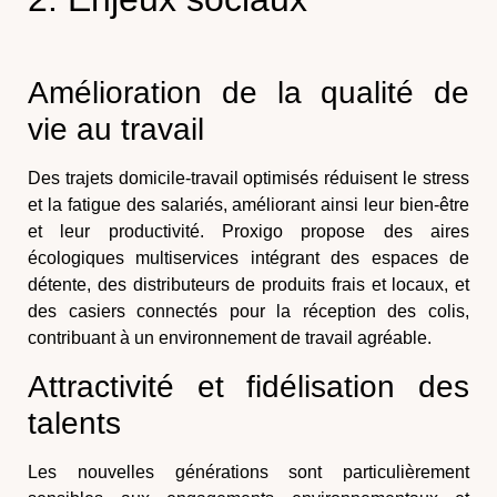
Amélioration de la qualité de
vie au travail
Des trajets domicile-travail optimisés réduisent le stress
et la fatigue des salariés, améliorant ainsi leur bien-être
et leur productivité. Proxigo propose des
aires
écologiques multiservices
intégrant des
espaces de
détente
, des
distributeurs de produits frais et locaux
, et
des
casiers connectés pour la réception des colis
,
contribuant à un environnement de travail agréable.
Attractivité et fidélisation des
talents
Les nouvelles générations sont particulièrement