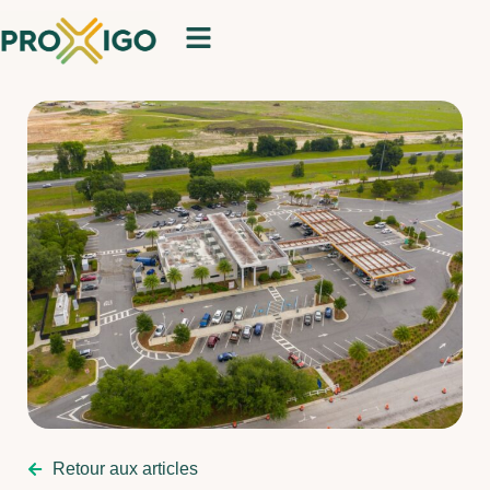
Retour aux articles